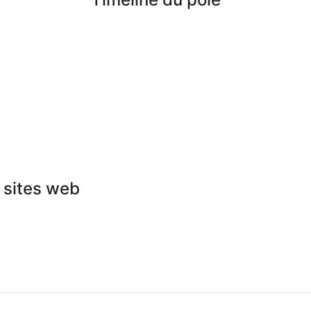
 sites web