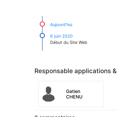
Aujourd'hui
6 juin 2020
Début du Site Web
Responsable applications &
Gatien
CHENU