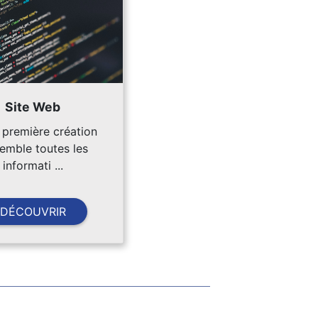
Site Web
 première création
emble toutes les
informati ...
DÉCOUVRIR