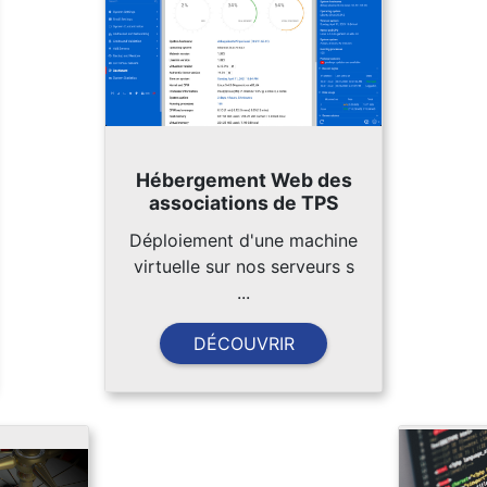
Hébergement Web des
associations de TPS
Déploiement d'une machine
virtuelle sur nos serveurs s
...
DÉCOUVRIR