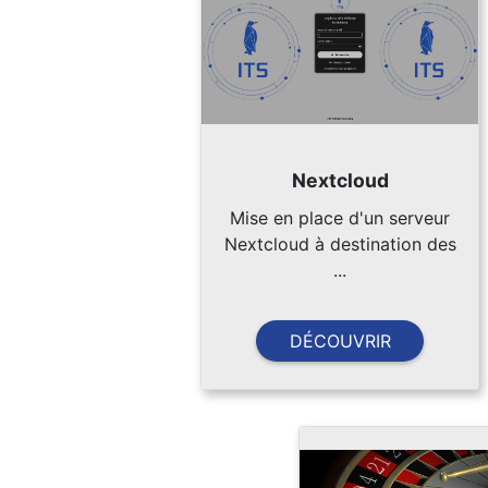
Nextcloud
Mise en place d'un serveur
Nextcloud à destination des
...
DÉCOUVRIR