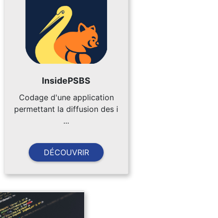
InsidePSBS
Codage d'une application
permettant la diffusion des i
...
DÉCOUVRIR