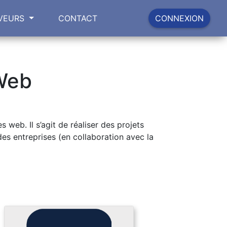
VEURS
CONTACT
CONNEXION
 Web
web. Il s’agit de réaliser des projets
es entreprises (en collaboration avec la