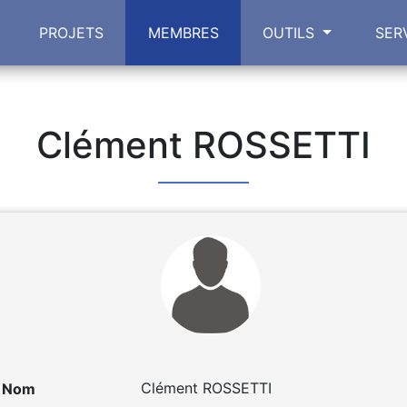
PROJETS
MEMBRES
OUTILS
SER
Clément ROSSETTI
Nom