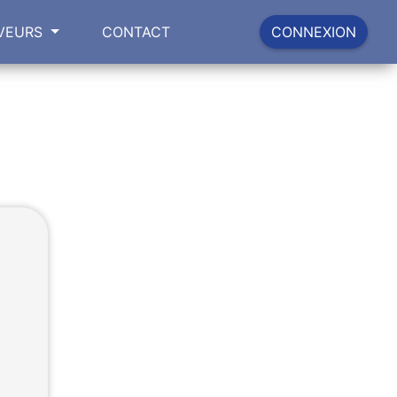
VEURS
CONTACT
CONNEXION